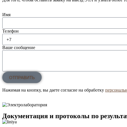
Имя
Телефон
Ваше сообщение
ОТПРАВИТЬ
Нажимая на кнопку, вы даете согласие на обработку
персональ
Документация и протоколы по результ