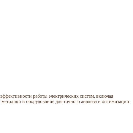
эффективности работы электрических систем, включая
 методики и оборудование для точного анализа и оптимизации